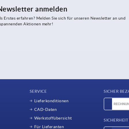
 Newsletter anmelden
s Erstes erfahren? Melden Sie sich für unseren Newsletter an und
e spannenden Aktionen mehr!
SERVICE
SICHER BEZ
Lieferkonditionen
CAD-Daten
Werkstoffübersicht
SICHERHEIT
Für Lieferanten