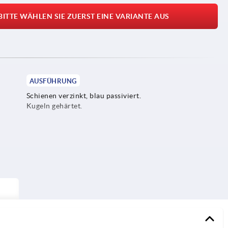
BITTE WÄHLEN SIE ZUERST EINE VARIANTE AUS
AUSFÜHRUNG
Schienen verzinkt, blau passiviert.
Kugeln gehärtet.