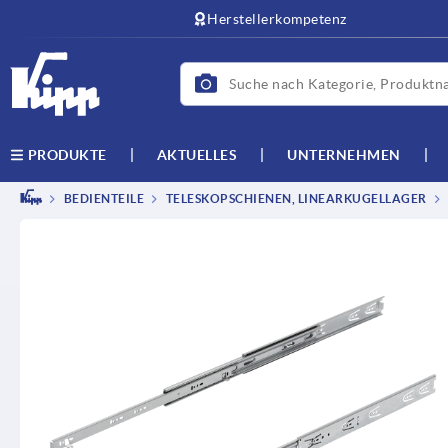
Herstellerkompetenz
AKTUELLES
UNTERNEHMEN
PRODUKTE
BEDIENTEILE
TELESKOPSCHIENEN, LINEARKUGELLAGER