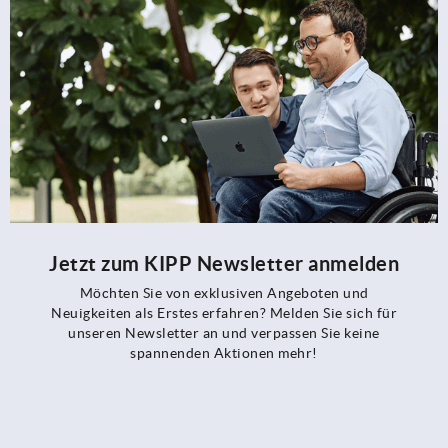
Jetzt zum KIPP Newsletter anmelden
Möchten Sie von exklusiven Angeboten und
Neuigkeiten als Erstes erfahren? Melden Sie sich für
unseren Newsletter an und verpassen Sie keine
spannenden Aktionen mehr!