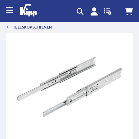
TELESKOPSCHIENEN