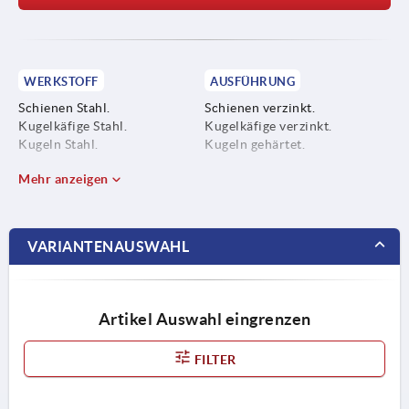
WERKSTOFF
AUSFÜHRUNG
Schienen Stahl.
Schienen verzinkt.
Kugelkäfige Stahl.
Kugelkäfige verzinkt.
Kugeln Stahl.
Kugeln gehärtet.
Mehr anzeigen
VARIANTENAUSWAHL
Artikel Auswahl eingrenzen
FILTER