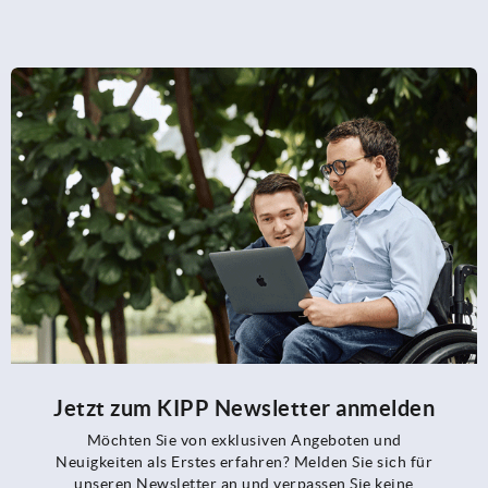
Jetzt zum KIPP Newsletter anmelden
Möchten Sie von exklusiven Angeboten und
Neuigkeiten als Erstes erfahren? Melden Sie sich für
unseren Newsletter an und verpassen Sie keine