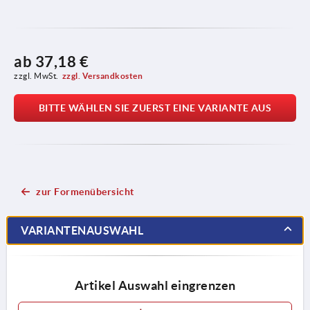
ab
37,18 €
zzgl. MwSt.
zzgl. Versandkosten
BITTE WÄHLEN SIE ZUERST EINE VARIANTE AUS
zur Formenübersicht
VARIANTENAUSWAHL
Artikel Auswahl eingrenzen