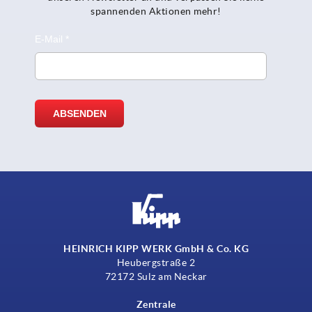
spannenden Aktionen mehr!
HEINRICH KIPP WERK GmbH & Co. KG
Heubergstraße 2
72172 Sulz am Neckar
Zentrale