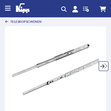
TELESKOPSCHIENEN