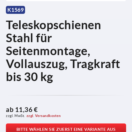
K1569
Teleskopschienen
Stahl für
Seitenmontage,
Vollauszug, Tragkraft
bis 30 kg
ab
11,36 €
zzgl. MwSt.
zzgl. Versandkosten
BITTE WÄHLEN SIE ZUERST EINE VARIANTE AUS