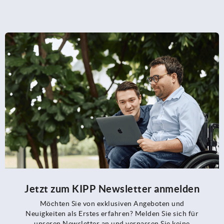
Jetzt zum KIPP Newsletter anmelden
Möchten Sie von exklusiven Angeboten und
Neuigkeiten als Erstes erfahren? Melden Sie sich für
unseren Newsletter an und verpassen Sie keine