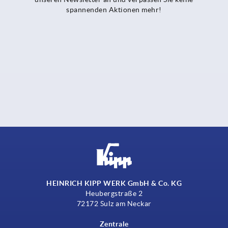
spannenden Aktionen mehr!
HEINRICH KIPP WERK GmbH & Co. KG
Heubergstraße 2
72172 Sulz am Neckar
Zentrale