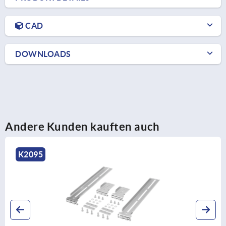
CAD
DOWNLOADS
Andere Kunden kauften auch
K1567