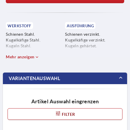
WERKSTOFF
AUSFÜHRUNG
Schienen Stahl.
Schienen verzinkt.
Kugelkäfige Stahl.
Kugelkäfige verzinkt.
Kugeln Stahl.
Kugeln gehärtet.
Mehr anzeigen
VARIANTENAUSWAHL
Artikel Auswahl eingrenzen
FILTER