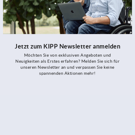
Jetzt zum KIPP Newsletter anmelden
Möchten Sie von exklusiven Angeboten und
Neuigkeiten als Erstes erfahren? Melden Sie sich für
unseren Newsletter an und verpassen Sie keine
spannenden Aktionen mehr!