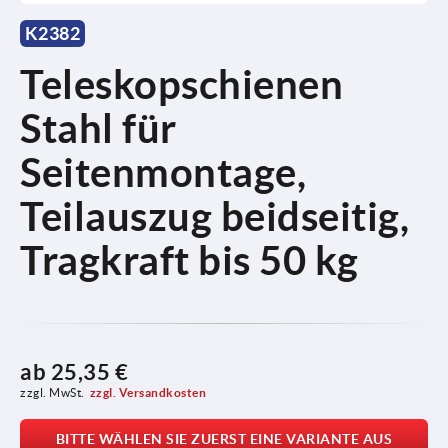
K2382
Teleskopschienen
Stahl für
Seitenmontage,
Teilauszug beidseitig,
Tragkraft bis 50 kg
ab
25,35 €
zzgl. MwSt.
zzgl. Versandkosten
BITTE WÄHLEN SIE ZUERST EINE VARIANTE AUS