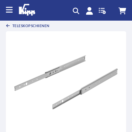
TELESKOPSCHIENEN