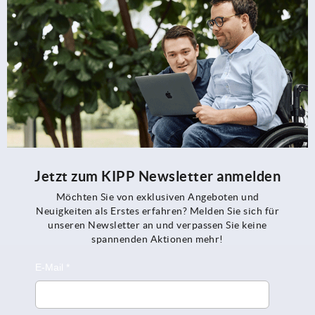
Jetzt zum KIPP Newsletter anmelden
Möchten Sie von exklusiven Angeboten und
Neuigkeiten als Erstes erfahren? Melden Sie sich für
unseren Newsletter an und verpassen Sie keine
spannenden Aktionen mehr!