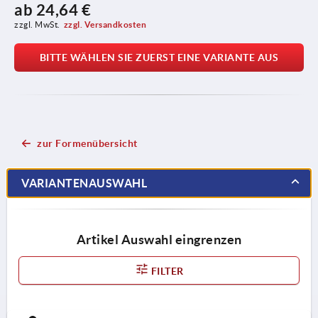
ab
24,64 €
zzgl. MwSt.
zzgl. Versandkosten
BITTE WÄHLEN SIE ZUERST EINE VARIANTE AUS
zur Formenübersicht
VARIANTENAUSWAHL
Artikel Auswahl eingrenzen
FILTER