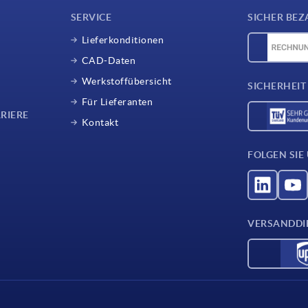
SERVICE
SICHER BEZ
Lieferkonditionen
CAD-Daten
Werkstoffübersicht
SICHERHEIT
Für Lieferanten
RIERE
Kontakt
FOLGEN SIE
VERSANDDI