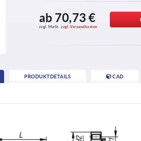
ab
70,73 €
zzgl. MwSt.
zzgl. Versandkosten
PRODUKTDETAILS
CAD