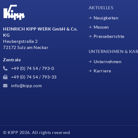
AKTUELLES
Neuigkeiten
Messen
HEINRICH KIPP WERK GmbH & Co.
KG
Presseberichte
Heubergstraße 2
72172 Sulz am Neckar
UNTERNEHMEN & KAR
Zentrale
Unternehmen
+49 (0) 74 54 / 793-0
Karriere
+49 (0) 74 54 / 793-33
info@kipp.com
© KIPP 2026. All rights reserved