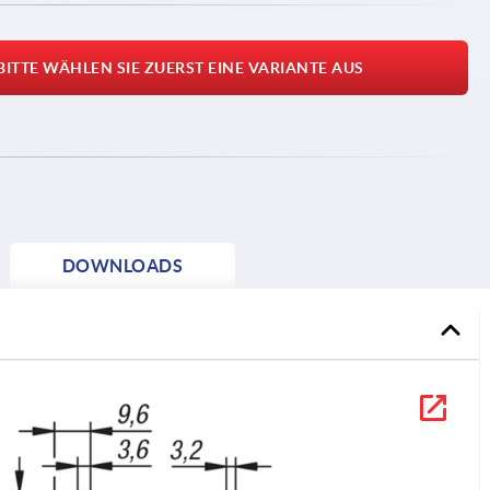
BITTE WÄHLEN SIE ZUERST EINE VARIANTE AUS
DOWNLOADS