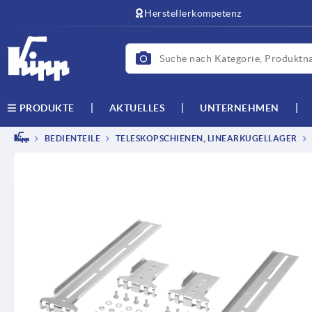
Herstellerkompetenz
AKTUELLES
UNTERNEHMEN
PRODUKTE
BEDIENTEILE
TELESKOPSCHIENEN, LINEARKUGELLAGER