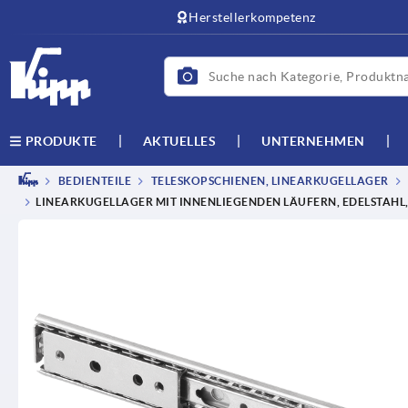
Herstellerkompetenz
AKTUELLES
UNTERNEHMEN
PRODUKTE
BEDIENTEILE
TELESKOPSCHIENEN, LINEARKUGELLAGER
LINEARKUGELLAGER MIT INNENLIEGENDEN LÄUFERN, EDELSTAHL, 