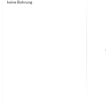
keine Bohrung