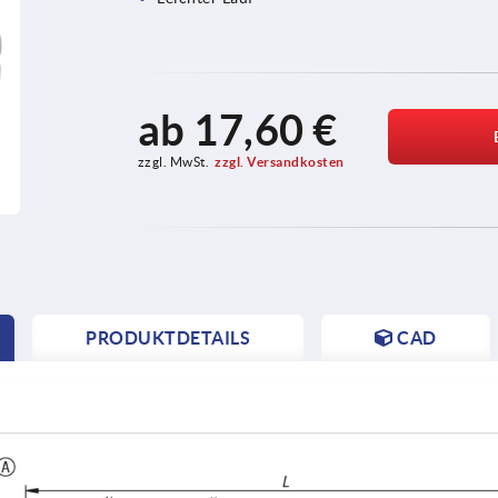
ab
17,60 €
zzgl. MwSt.
zzgl. Versandkosten
PRODUKTDETAILS
CAD