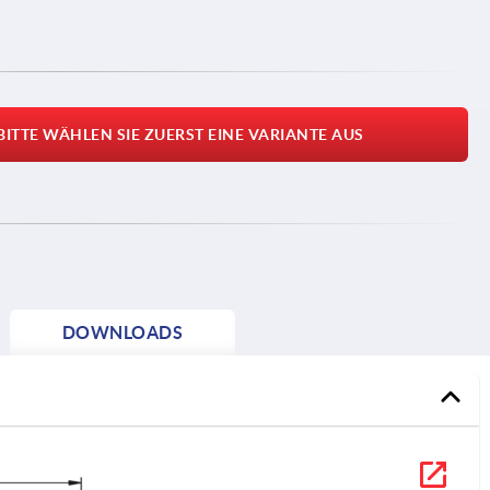
BITTE WÄHLEN SIE ZUERST EINE VARIANTE AUS
DOWNLOADS