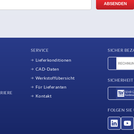
SERVICE
SICHER BEZ
Lieferkonditionen
CAD-Daten
Werkstoffübersicht
SICHERHEIT
Für Lieferanten
RIERE
Kontakt
FOLGEN SIE