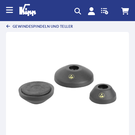
GEWINDESPINDELN UND TELLER