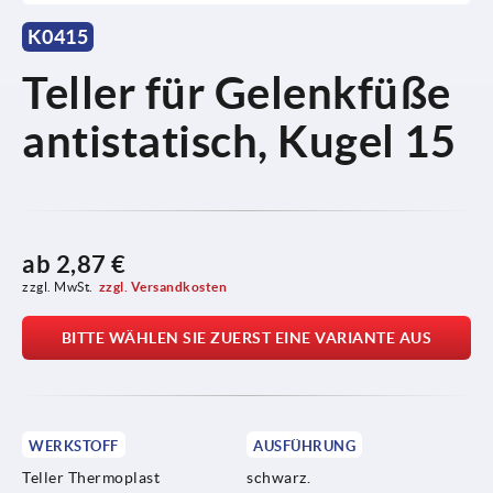
K0415
Teller für Gelenkfüße
antistatisch, Kugel 15
ab
2,87 €
zzgl. MwSt.
zzgl. Versandkosten
BITTE WÄHLEN SIE ZUERST EINE VARIANTE AUS
WERKSTOFF
AUSFÜHRUNG
Teller Thermoplast
schwarz.