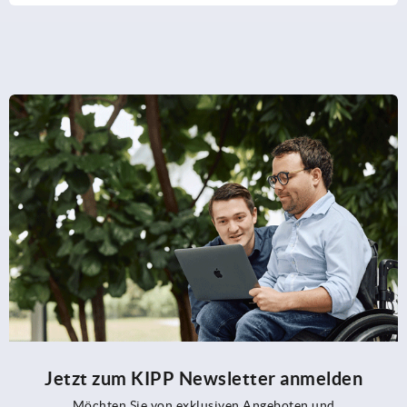
Jetzt zum KIPP Newsletter anmelden
Möchten Sie von exklusiven Angeboten und