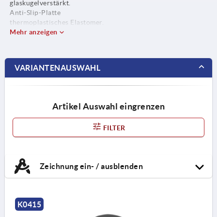
glaskugelverstärkt.
Anti-Slip-Platte
thermoplastisches Elastomer.
Mehr anzeigen
VARIANTENAUSWAHL
Artikel Auswahl eingrenzen
FILTER
Zeichnung ein- / ausblenden
K0415