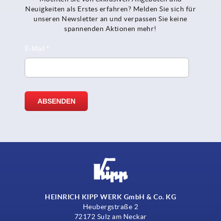
Neuigkeiten als Erstes erfahren? Melden Sie sich für
unseren Newsletter an und verpassen Sie keine
spannenden Aktionen mehr!
HEINRICH KIPP WERK GmbH & Co. KG
Heubergstraße 2
72172 Sulz am Neckar