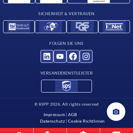
Für Lieferanten
SICHERHEIT & VERTRAUEN
Kontakt
FOLGEN SIE UNS
VERSANDDIENSTLEISTER
© KIPP 2026. All rights reserved
Impressum
AGB
Datenschutz
Cookie Richtlinien