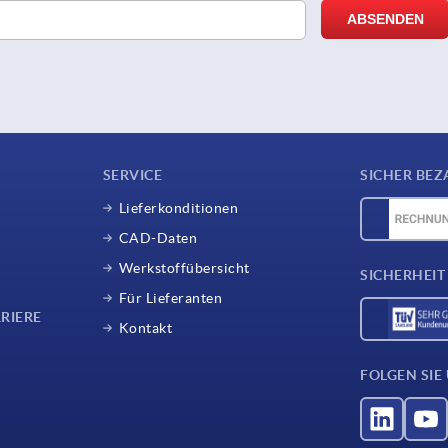
SERVICE
SICHER BEZ
Lieferkonditionen
CAD-Daten
Werkstoffübersicht
SICHERHEIT
Für Lieferanten
RIERE
Kontakt
FOLGEN SIE