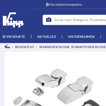
Herstellerkompetenz
AKTUELLES
UNTERNEHMEN
PRODUKTE
BEDIENTEILE
SPANNVERSCHLÜSSE, SCHNAPPVERSCHLÜSSE,