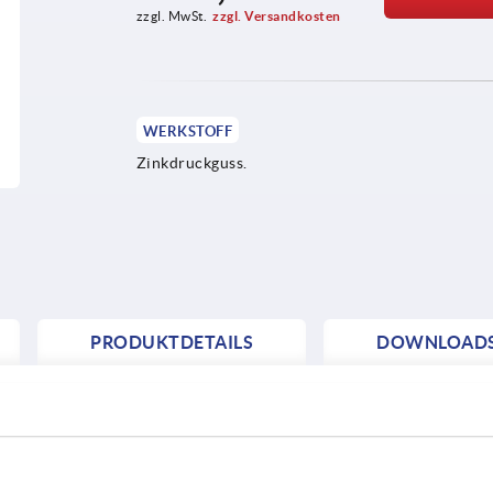
zzgl. MwSt.
zzgl. Versandkosten
WERKSTOFF
Zinkdruckguss.
PRODUKTDETAILS
DOWNLOAD