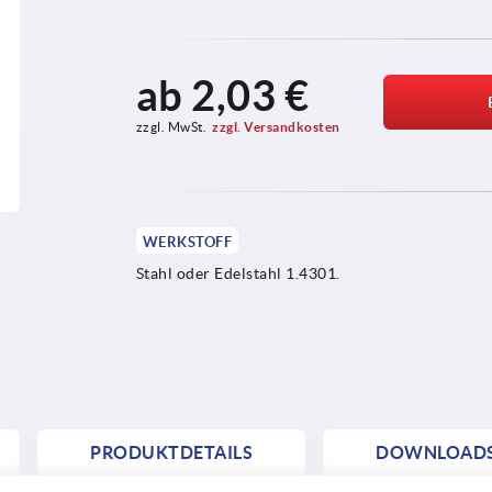
ab
2,03 €
zzgl. MwSt.
zzgl. Versandkosten
WERKSTOFF
Stahl oder Edelstahl 1.4301.
PRODUKTDETAILS
DOWNLOAD