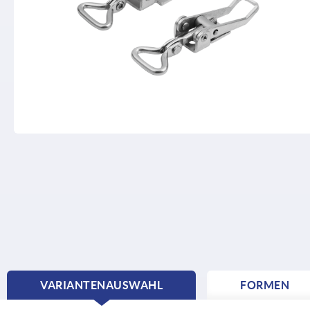
VARIANTENAUSWAHL
FORMEN
CURRENT