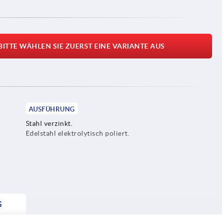
BITTE WÄHLEN SIE ZUERST EINE VARIANTE AUS
AUSFÜHRUNG
Stahl verzinkt.
Edelstahl elektrolytisch poliert.
S