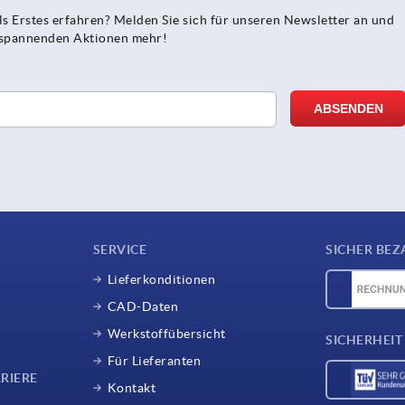
s Erstes erfahren? Melden Sie sich für unseren Newsletter an und
e spannenden Aktionen mehr!
SERVICE
SICHER BEZ
Lieferkonditionen
CAD-Daten
Werkstoffübersicht
SICHERHEIT
Für Lieferanten
RIERE
Kontakt