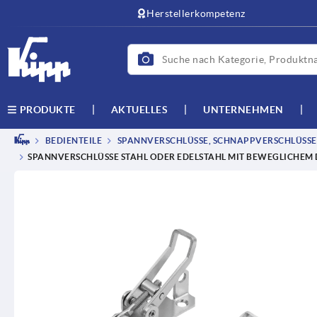
Herstellerkompetenz
AKTUELLES
UNTERNEHMEN
PRODUKTE
BEDIENTEILE
SPANNVERSCHLÜSSE, SCHNAPPVERSCHLÜSSE,
SPANNVERSCHLÜSSE STAHL ODER EDELSTAHL MIT BEWEGLICHEM