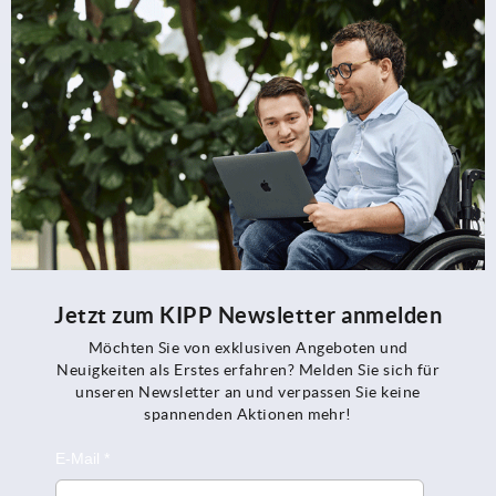
Jetzt zum KIPP Newsletter anmelden
Möchten Sie von exklusiven Angeboten und
Neuigkeiten als Erstes erfahren? Melden Sie sich für
unseren Newsletter an und verpassen Sie keine
spannenden Aktionen mehr!