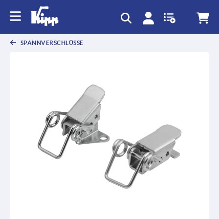
SPANNVERSCHLÜSSE