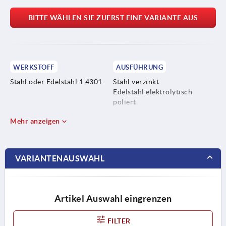
BITTE WÄHLEN SIE ZUERST EINE VARIANTE AUS
WERKSTOFF
AUSFÜHRUNG
Stahl oder Edelstahl 1.4301.
Stahl verzinkt.
Edelstahl elektrolytisch
poliert.
Mehr anzeigen
VARIANTENAUSWAHL
Artikel Auswahl eingrenzen
FILTER