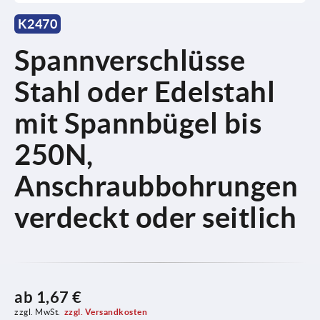
K2470
Spannverschlüsse
Stahl oder Edelstahl
mit Spannbügel bis
250N,
Anschraubbohrungen
verdeckt oder seitlich
ab
1,67 €
zzgl. MwSt.
zzgl. Versandkosten