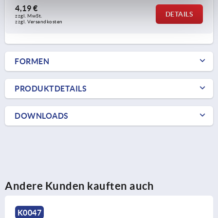
4,19 €
DETAILS
zzgl. MwSt.
zzgl. Versandkosten
FORMEN
PRODUKTDETAILS
DOWNLOADS
Andere Kunden kauften auch
K0047