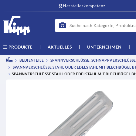
Herstellerkompetenz
AKTUELLES
UNTERNEHMEN
PRODUKTE
BEDIENTEILE
SPANNVERSCHLÜSSE, SCHNAPPVERSCHLÜSSE,
SPANNVERSCHLÜSSE STAHL ODER EDELSTAHL MIT BLECHBÜGEL B
SPANNVERSCHLÜSSE STAHL ODER EDELSTAHL MIT BLECHBÜGEL B