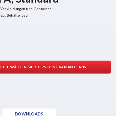
 Verkleidungen und Container
au, Behälterbau
BITTE WÄHLEN SIE ZUERST EINE VARIANTE AUS
DOWNLOADS