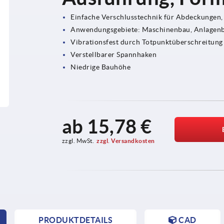
Einfache Verschlusstechnik für Abdeckungen,
Anwendungsgebiete: Maschinenbau, Anlagenb
Vibrationsfest durch Totpunktüberschreitung
Verstellbarer Spannhaken
Niedrige Bauhöhe
ab
15,78 €
zzgl. MwSt.
zzgl. Versandkosten
PRODUKTDETAILS
CAD