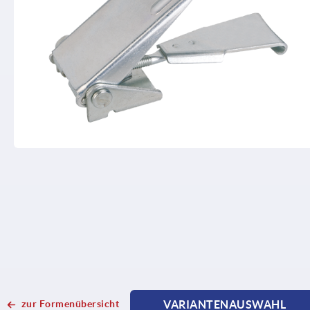
zur Formenübersicht
VARIANTENAUSWAHL