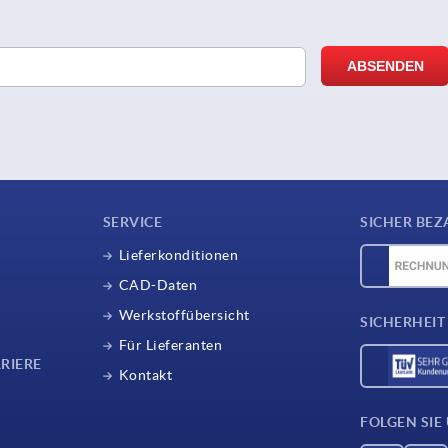
SERVICE
SICHER BEZ
Lieferkonditionen
CAD-Daten
Werkstoffübersicht
SICHERHEIT
Für Lieferanten
RIERE
Kontakt
FOLGEN SIE