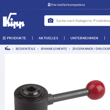
Herstellerkompetenz
AKTUELLES
UNTERNEHMEN
PRODUKTE
BEDIENTEILE
SPANNELEMENTE
ZUGSPANNER / DRUCKS