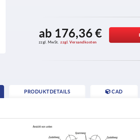
ab
176,36 €
zzgl. MwSt.
zzgl. Versandkosten
PRODUKTDETAILS
CAD