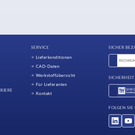
SERVICE
SICHER BEZ
Lieferkonditionen
CAD-Daten
Werkstoffübersicht
SICHERHEIT
Für Lieferanten
RIERE
Kontakt
FOLGEN SIE