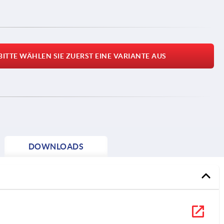
BITTE WÄHLEN SIE ZUERST EINE VARIANTE AUS
DOWNLOADS