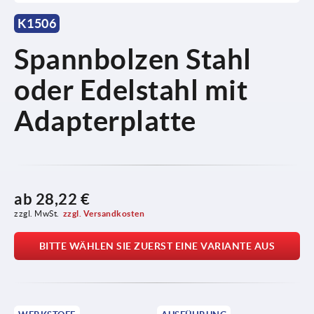
K1506
Spannbolzen Stahl
oder Edelstahl mit
Adapterplatte
ab
28,22 €
zzgl. MwSt.
zzgl. Versandkosten
BITTE WÄHLEN SIE ZUERST EINE VARIANTE AUS