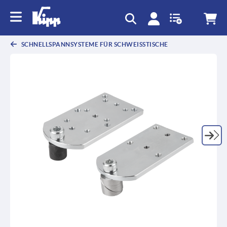
SCHNELLSPANNSYSTEME FÜR SCHWEISSTISCHE