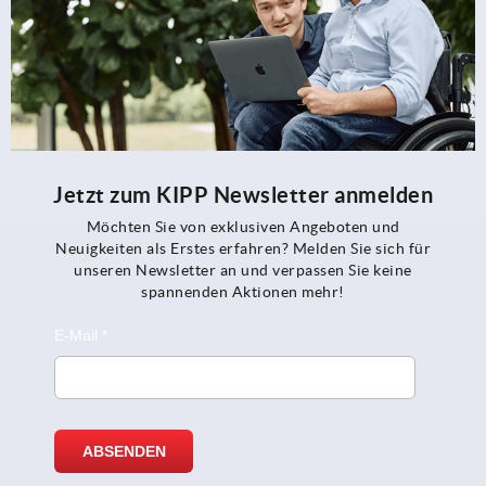
Jetzt zum KIPP Newsletter anmelden
Möchten Sie von exklusiven Angeboten und
Neuigkeiten als Erstes erfahren? Melden Sie sich für
unseren Newsletter an und verpassen Sie keine
spannenden Aktionen mehr!