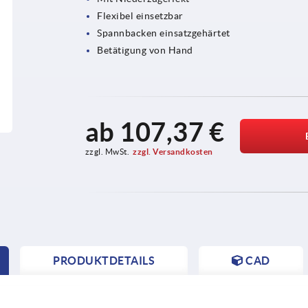
Flexibel einsetzbar
Spannbacken einsatzgehärtet
Betätigung von Hand
ab
107,37 €
zzgl. MwSt.
zzgl. Versandkosten
PRODUKTDETAILS
CAD