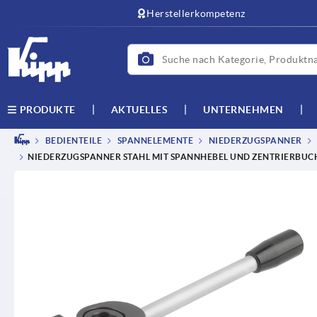
Herstellerkompetenz
AKTUELLES
UNTERNEHMEN
PRODUKTE
BEDIENTEILE
SPANNELEMENTE
NIEDERZUGSPANNER
NIEDERZUGSPANNER STAHL MIT SPANNHEBEL UND ZENTRIERBUCH