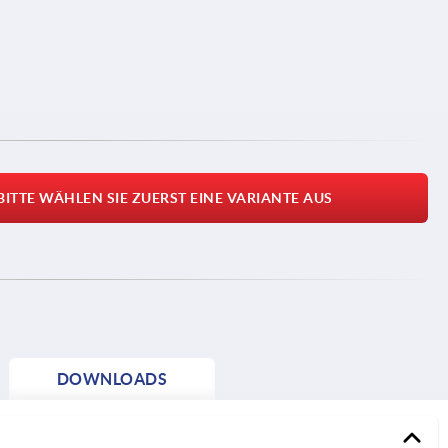
BITTE WÄHLEN SIE ZUERST EINE VARIANTE AUS
DOWNLOADS