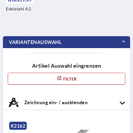
WERKSTOFF
Edelstahl A2.
VARIANTENAUSWAHL
Artikel Auswahl eingrenzen
FILTER
Zeichnung ein- / ausblenden
K2162