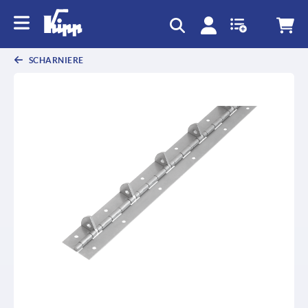
SCHARNIERE