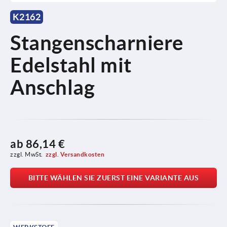
K2162
Stangenscharniere
Edelstahl mit
Anschlag
ab
86,14 €
zzgl. MwSt.
zzgl. Versandkosten
BITTE WÄHLEN SIE ZUERST EINE VARIANTE AUS