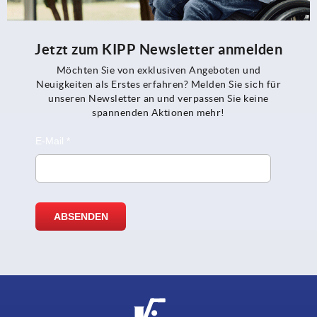
Jetzt zum KIPP Newsletter anmelden
Möchten Sie von exklusiven Angeboten und
Neuigkeiten als Erstes erfahren? Melden Sie sich für
unseren Newsletter an und verpassen Sie keine
spannenden Aktionen mehr!