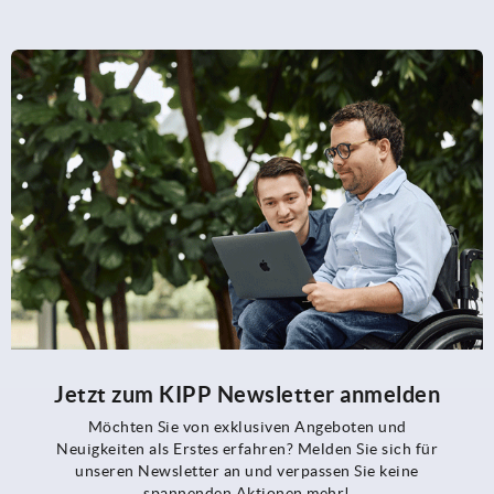
Jetzt zum KIPP Newsletter anmelden
Möchten Sie von exklusiven Angeboten und
Neuigkeiten als Erstes erfahren? Melden Sie sich für
unseren Newsletter an und verpassen Sie keine
spannenden Aktionen mehr!