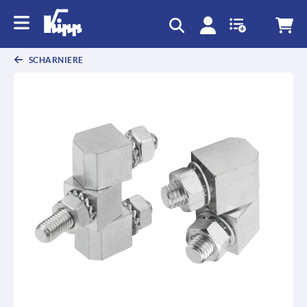
SCHARNIERE