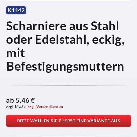
K1142
Scharniere aus Stahl
oder Edelstahl, eckig,
mit
Befestigungsmuttern
ab
5,46 €
zzgl. MwSt.
zzgl. Versandkosten
BITTE WÄHLEN SIE ZUERST EINE VARIANTE AUS