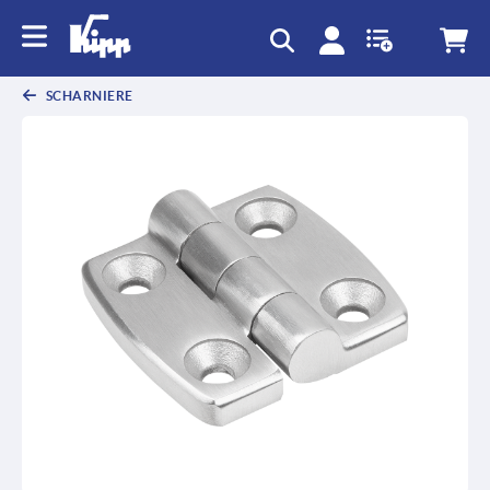
SCHARNIERE