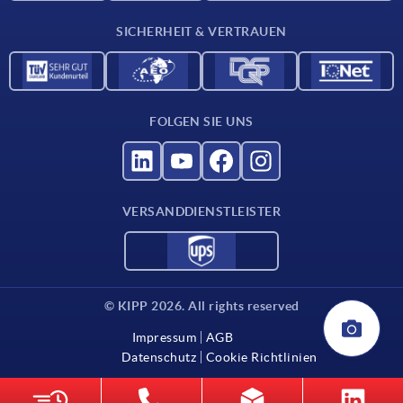
Für Lieferanten
SICHERHEIT & VERTRAUEN
Kontakt
FOLGEN SIE UNS
VERSANDDIENSTLEISTER
© KIPP 2026. All rights reserved
Impressum
AGB
Datenschutz
Cookie Richtlinien