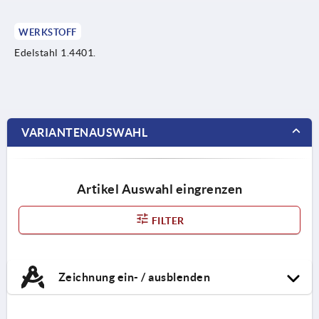
WERKSTOFF
Edelstahl 1.4401.
VARIANTENAUSWAHL
Artikel Auswahl eingrenzen
FILTER
Zeichnung ein- / ausblenden