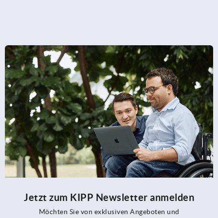
Jetzt zum KIPP Newsletter anmelden
Möchten Sie von exklusiven Angeboten und