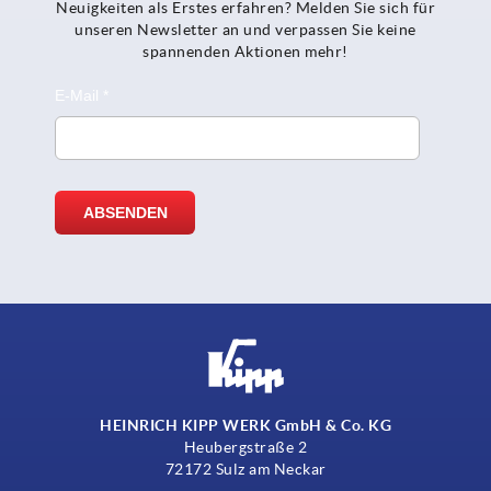
Neuigkeiten als Erstes erfahren? Melden Sie sich für
unseren Newsletter an und verpassen Sie keine
spannenden Aktionen mehr!
HEINRICH KIPP WERK GmbH & Co. KG
Heubergstraße 2
72172 Sulz am Neckar