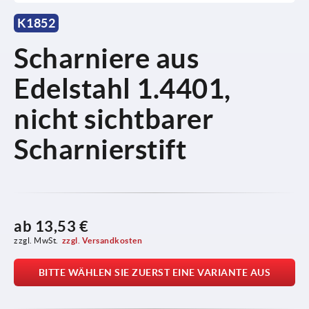
K1852
Scharniere aus
Edelstahl 1.4401,
nicht sichtbarer
Scharnierstift
ab
13,53 €
zzgl. MwSt.
zzgl. Versandkosten
BITTE WÄHLEN SIE ZUERST EINE VARIANTE AUS