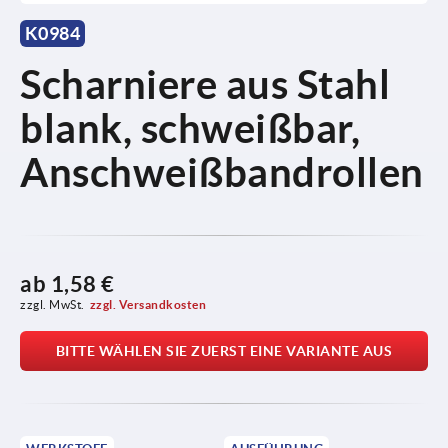
K0984
Scharniere aus Stahl
blank, schweißbar,
Anschweißbandrollen
ab
1,58 €
zzgl. MwSt.
zzgl. Versandkosten
BITTE WÄHLEN SIE ZUERST EINE VARIANTE AUS