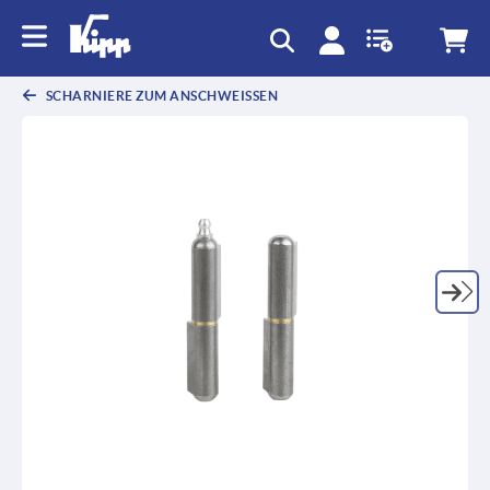
SCHARNIERE ZUM ANSCHWEISSEN