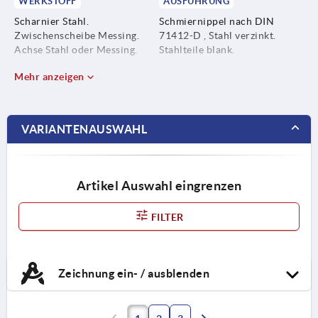
WERKSTOFF
AUSFÜHRUNG
Scharnier Stahl.
Schmiernippel nach DIN
Zwischenscheibe Messing.
71412-D , Stahl verzinkt.
Achse Stahl oder Messing.
Stahlteile blank.
Mehr anzeigen
VARIANTENAUSWAHL
Artikel Auswahl eingrenzen
FILTER
Zeichnung ein- / ausblenden