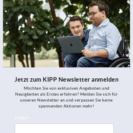
Jetzt zum KIPP Newsletter anmelden
Möchten Sie von exklusiven Angeboten und
Neuigkeiten als Erstes erfahren? Melden Sie sich für
unseren Newsletter an und verpassen Sie keine
spannenden Aktionen mehr!