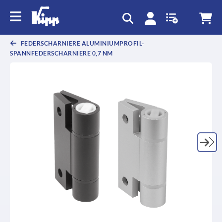
FEDERSCHARNIERE ALUMINIUMPROFIL-
SPANNFEDERSCHARNIERE 0,7 NM