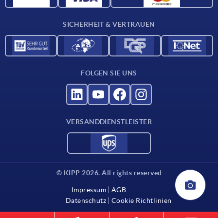
Für Lieferanten
SICHERHEIT & VERTRAUEN
Kontakt
FOLGEN SIE UNS
VERSANDDIENSTLEISTER
© KIPP 2026. All rights reserved
Impressum
AGB
Datenschutz
Cookie Richtlinien