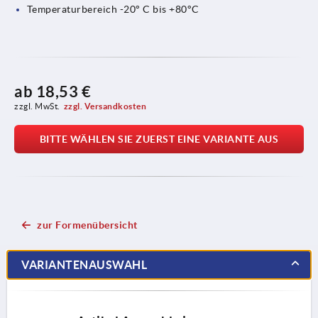
Temperaturbereich -20° C bis +80°C
ab
18,53 €
zzgl. MwSt.
zzgl. Versandkosten
BITTE WÄHLEN SIE ZUERST EINE VARIANTE AUS
zur Formenübersicht
VARIANTENAUSWAHL