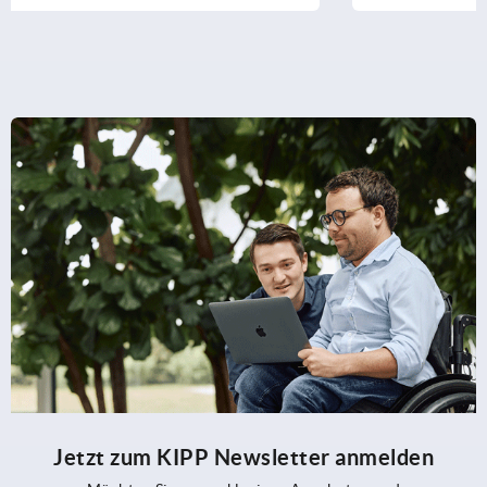
Jetzt zum KIPP Newsletter anmelden