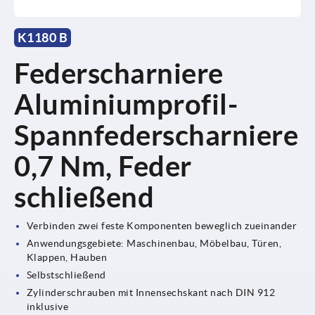
K1180 B
Federscharniere
Aluminiumprofil-
Spannfederscharniere
0,7 Nm, Feder
schließend
Verbinden zwei feste Komponenten beweglich zueinander
Anwendungsgebiete: Maschinenbau, Möbelbau, Türen,
Klappen, Hauben
Selbstschließend
Zylinderschrauben mit Innensechskant nach DIN 912
inklusive