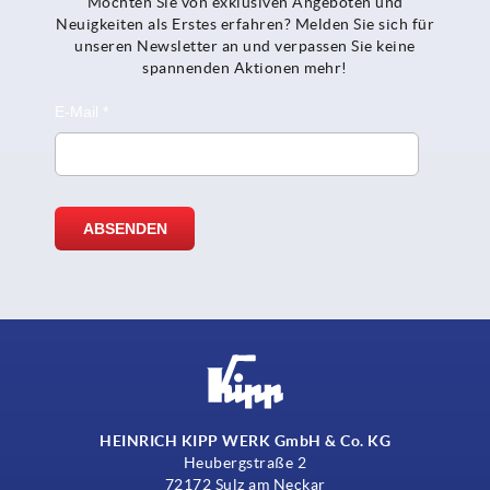
Möchten Sie von exklusiven Angeboten und
Neuigkeiten als Erstes erfahren? Melden Sie sich für
unseren Newsletter an und verpassen Sie keine
spannenden Aktionen mehr!
HEINRICH KIPP WERK GmbH & Co. KG
Heubergstraße 2
72172 Sulz am Neckar