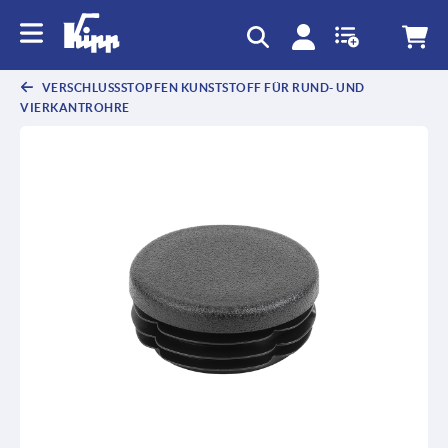
VERSCHLUSSSTOPFEN KUNSTSTOFF FÜR RUND- UND
VIERKANTROHRE