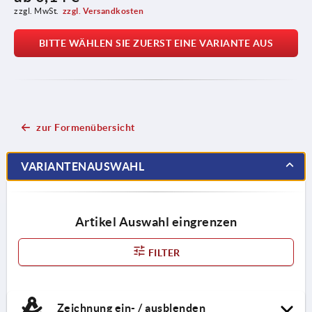
zzgl. MwSt.
zzgl. Versandkosten
BITTE WÄHLEN SIE ZUERST EINE VARIANTE AUS
zur Formenübersicht
VARIANTENAUSWAHL
Artikel Auswahl eingrenzen
FILTER
Zeichnung ein- / ausblenden