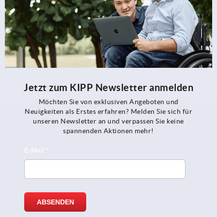
Jetzt zum KIPP Newsletter anmelden
Möchten Sie von exklusiven Angeboten und
Neuigkeiten als Erstes erfahren? Melden Sie sich für
unseren Newsletter an und verpassen Sie keine
spannenden Aktionen mehr!