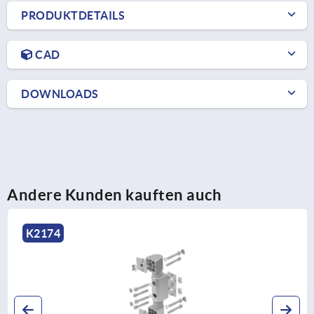
PRODUKTDETAILS
CAD
DOWNLOADS
Andere Kunden kauften auch
K2174