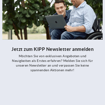
Jetzt zum KIPP Newsletter anmelden
Möchten Sie von exklusiven Angeboten und
Neuigkeiten als Erstes erfahren? Melden Sie sich für
unseren Newsletter an und verpassen Sie keine
spannenden Aktionen mehr!