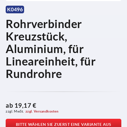
K0496
Rohrverbinder
Kreuzstück,
Aluminium, für
Lineareinheit, für
Rundrohre
ab
19,17 €
zzgl. MwSt.
zzgl. Versandkosten
BITTE WÄHLEN SIE ZUERST EINE VARIANTE AUS