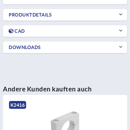
PRODUKTDETAILS
CAD
DOWNLOADS
Andere Kunden kauften auch
K2355