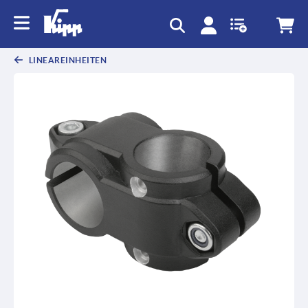
LINEAREINHEITEN