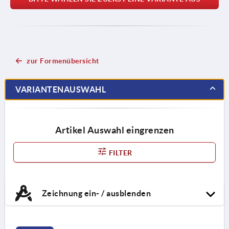
zur Formenübersicht
VARIANTENAUSWAHL
Artikel Auswahl eingrenzen
FILTER
Zeichnung ein- / ausblenden