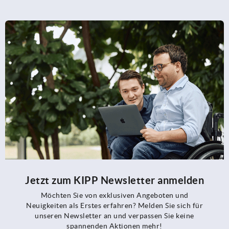
Jetzt zum KIPP Newsletter anmelden
Möchten Sie von exklusiven Angeboten und
Neuigkeiten als Erstes erfahren? Melden Sie sich für
unseren Newsletter an und verpassen Sie keine
spannenden Aktionen mehr!