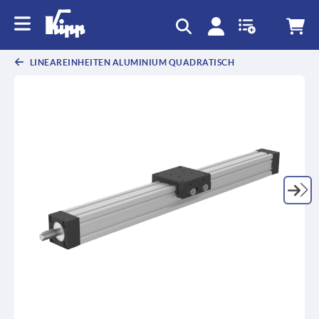
LINEAREINHEITEN ALUMINIUM QUADRATISCH