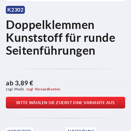
K2302
Doppelklemmen
Kunststoff für runde
Seitenführungen
ab
3,89 €
zzgl. MwSt.
zzgl. Versandkosten
BITTE WÄHLEN SIE ZUERST EINE VARIANTE AUS