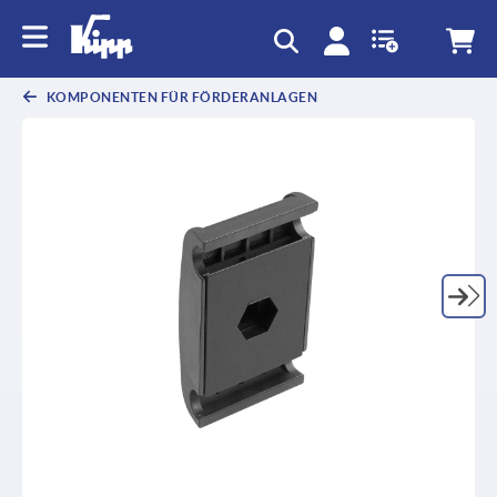
KOMPONENTEN FÜR FÖRDERANLAGEN