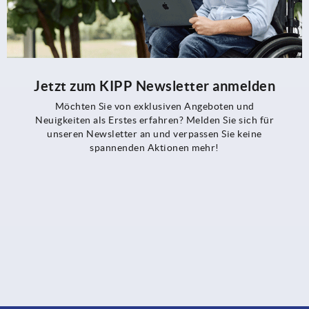
Jetzt zum KIPP Newsletter anmelden
Möchten Sie von exklusiven Angeboten und
Neuigkeiten als Erstes erfahren? Melden Sie sich für
unseren Newsletter an und verpassen Sie keine
spannenden Aktionen mehr!