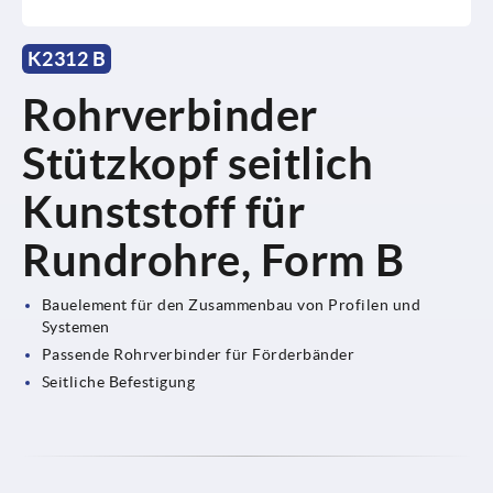
K2312 B
Rohrverbinder
Stützkopf seitlich
Kunststoff für
Rundrohre, Form B
Bauelement für den Zusammenbau von Profilen und
Systemen
Passende Rohrverbinder für Förderbänder
Seitliche Befestigung