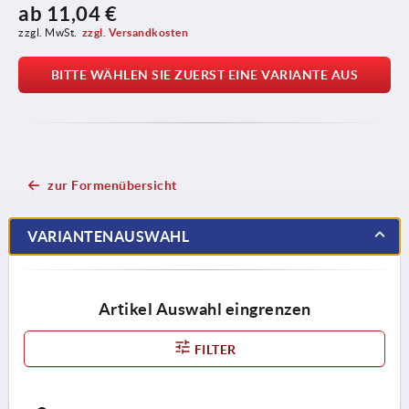
ab
11,04 €
zzgl. MwSt.
zzgl. Versandkosten
BITTE WÄHLEN SIE ZUERST EINE VARIANTE AUS
zur Formenübersicht
VARIANTENAUSWAHL
Artikel Auswahl eingrenzen
FILTER