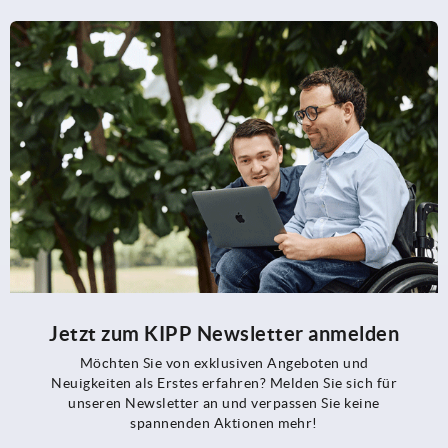
Jetzt zum KIPP Newsletter anmelden
Möchten Sie von exklusiven Angeboten und
Neuigkeiten als Erstes erfahren? Melden Sie sich für
unseren Newsletter an und verpassen Sie keine
spannenden Aktionen mehr!