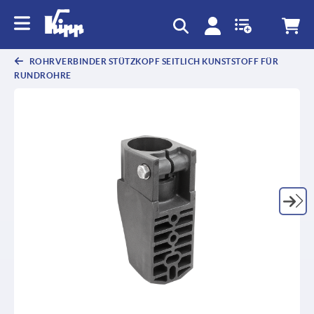
ROHRVERBINDER STÜTZKOPF SEITLICH KUNSTSTOFF FÜR
RUNDROHRE