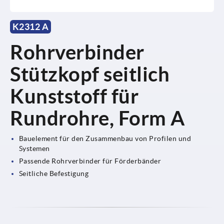
K2312 A
Rohrverbinder
Stützkopf seitlich
Kunststoff für
Rundrohre, Form A
Bauelement für den Zusammenbau von Profilen und
Systemen
Passende Rohrverbinder für Förderbänder
Seitliche Befestigung