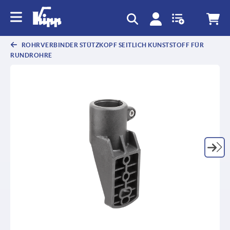
ROHRVERBINDER STÜTZKOPF SEITLICH KUNSTSTOFF FÜR
RUNDROHRE