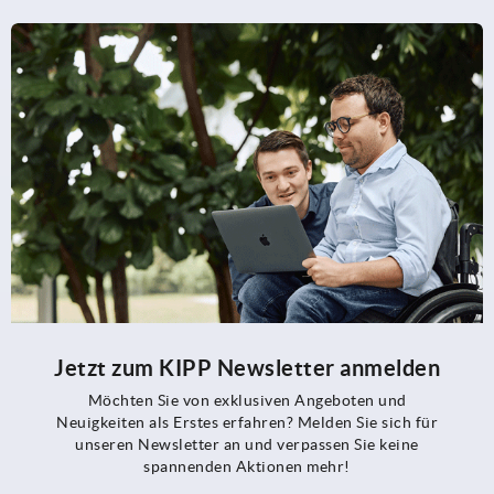
Jetzt zum KIPP Newsletter anmelden
Möchten Sie von exklusiven Angeboten und
Neuigkeiten als Erstes erfahren? Melden Sie sich für
unseren Newsletter an und verpassen Sie keine
spannenden Aktionen mehr!