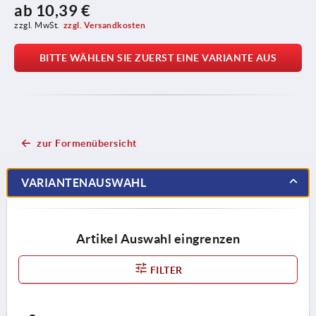
ab
10,39 €
zzgl. MwSt.
zzgl. Versandkosten
BITTE WÄHLEN SIE ZUERST EINE VARIANTE AUS
zur Formenübersicht
VARIANTENAUSWAHL
Artikel Auswahl eingrenzen
FILTER