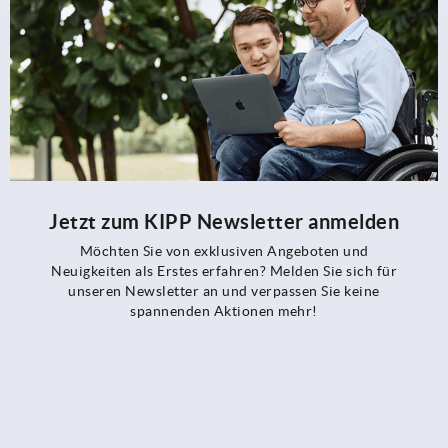
Jetzt zum KIPP Newsletter anmelden
Möchten Sie von exklusiven Angeboten und
Neuigkeiten als Erstes erfahren? Melden Sie sich für
unseren Newsletter an und verpassen Sie keine
spannenden Aktionen mehr!