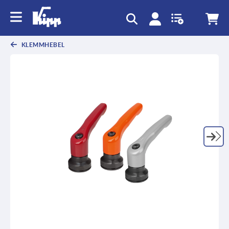
KLEMMHEBEL