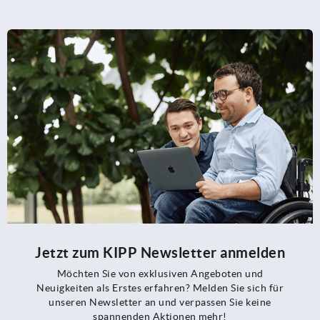
Jetzt zum KIPP Newsletter anmelden
Möchten Sie von exklusiven Angeboten und
Neuigkeiten als Erstes erfahren? Melden Sie sich für
unseren Newsletter an und verpassen Sie keine
spannenden Aktionen mehr!