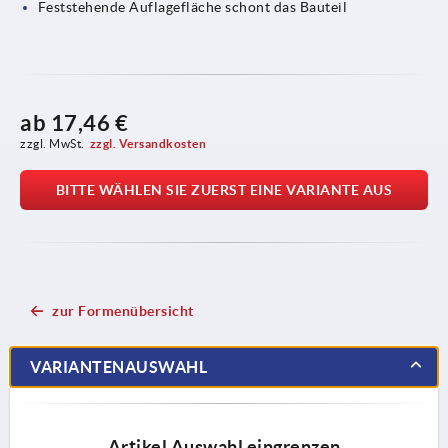
Feststehende Auflagefläche schont das Bauteil
ab
17,46 €
zzgl. MwSt.
zzgl. Versandkosten
BITTE WÄHLEN SIE ZUERST EINE VARIANTE AUS
zur Formenübersicht
VARIANTENAUSWAHL
Artikel Auswahl eingrenzen