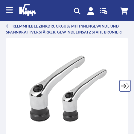
KLEMMHEBEL ZINKDRUCKGUSS MIT INNENGEWINDE UND
SPANNKRAFTVERSTÄRKER, GEWINDEEINSATZ STAHL BRÜNIERT