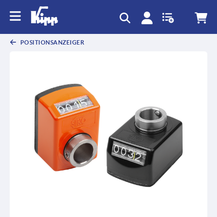
POSITIONSANZEIGER