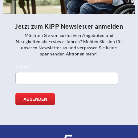
Jetzt zum KIPP Newsletter anmelden
Möchten Sie von exklusiven Angeboten und
Neuigkeiten als Erstes erfahren? Melden Sie sich für
unseren Newsletter an und verpassen Sie keine
spannenden Aktionen mehr!