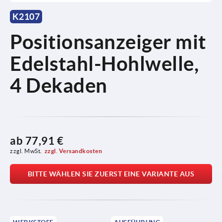
K2107
Positionsanzeiger mit
Edelstahl-Hohlwelle,
4 Dekaden
ab
77,91 €
zzgl. MwSt.
zzgl. Versandkosten
BITTE WÄHLEN SIE ZUERST EINE VARIANTE AUS