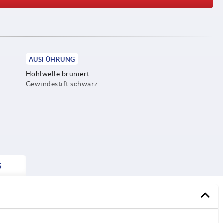
AUSFÜHRUNG
Hohlwelle brüniert.
Gewindestift schwarz.
S