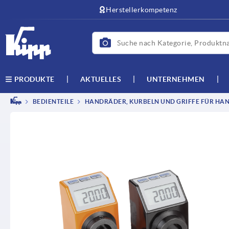
Herstellerkompetenz
AKTUELLES
UNTERNEHMEN
PRODUKTE
BEDIENTEILE
HANDRÄDER, KURBELN UND GRIFFE FÜR HAN