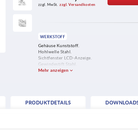
zzgl. MwSt.
zzgl. Versandkosten
WERKSTOFF
Gehäuse Kunststoff.
Hohlwelle Stahl.
Sichtfenster LCD-Anzeige.
Gewindestift Stahl.
Mehr anzeigen
PRODUKTDETAILS
DOWNLOAD