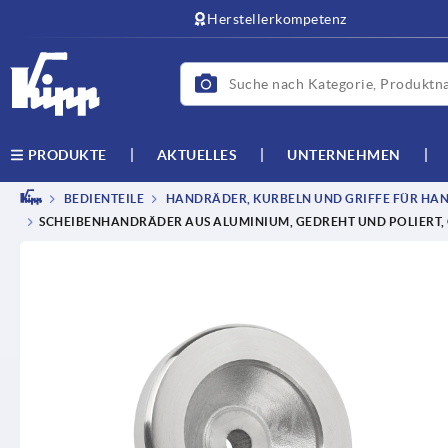
Herstellerkompetenz
AKTUELLES
UNTERNEHMEN
PRODUKTE
BEDIENTEILE
HANDRÄDER, KURBELN UND GRIFFE FÜR HAN
SCHEIBENHANDRÄDER AUS ALUMINIUM, GEDREHT UND POLIERT,