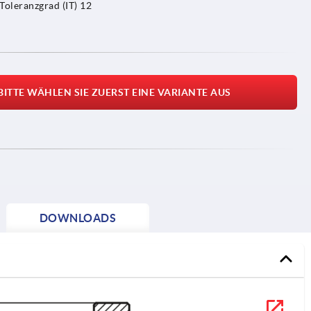
Toleranzgrad (IT) 12
BITTE WÄHLEN SIE ZUERST EINE VARIANTE AUS
DOWNLOADS