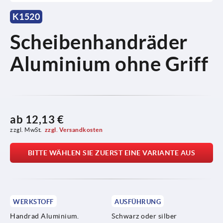
K1520
Scheibenhandräder
Aluminium ohne Griff
ab
12,13 €
zzgl. MwSt.
zzgl. Versandkosten
BITTE WÄHLEN SIE ZUERST EINE VARIANTE AUS
WERKSTOFF
AUSFÜHRUNG
Handrad Aluminium.
Schwarz oder silber