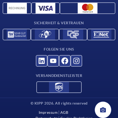
Werkstoffübersicht
Für Lieferanten
SICHERHEIT & VERTRAUEN
Kontakt
FOLGEN SIE UNS
VERSANDDIENSTLEISTER
© KIPP 2026. All rights reserved
Impressum
AGB