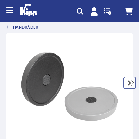
HANDRÄDER