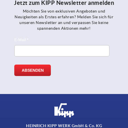
Jetzt zum KIPP Newsletter anmelden
Möchten Sie von exklusiven Angeboten und
Neuigkeiten als Erstes erfahren? Melden Sie sich für
unseren Newsletter an und verpassen Sie keine
spannenden Aktionen mehr!
HEINRICH KIPP WERK GmbH & Co. KG