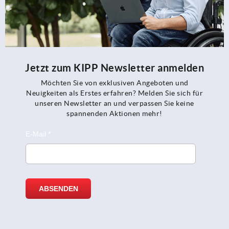
Jetzt zum KIPP Newsletter anmelden
Möchten Sie von exklusiven Angeboten und
Neuigkeiten als Erstes erfahren? Melden Sie sich für
unseren Newsletter an und verpassen Sie keine
spannenden Aktionen mehr!