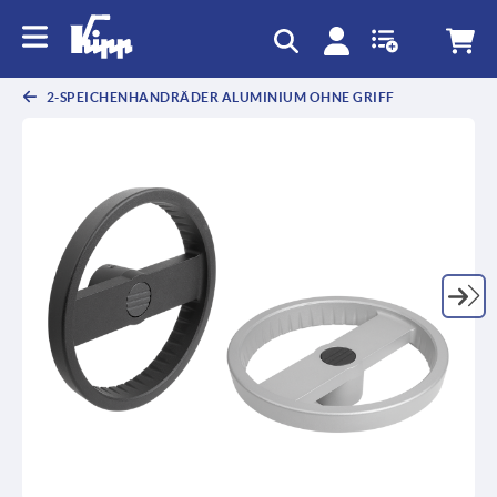
2-SPEICHENHANDRÄDER ALUMINIUM OHNE GRIFF