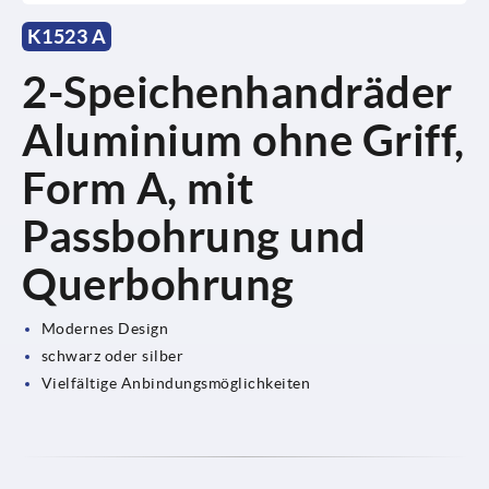
K1523 A
2-Speichenhandräder
Aluminium ohne Griff,
Form A, mit
Passbohrung und
Querbohrung
Modernes Design
schwarz oder silber
Vielfältige Anbindungsmöglichkeiten