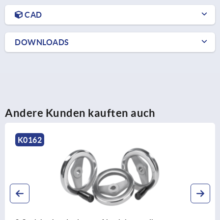
CAD
DOWNLOADS
Andere Kunden kauften auch
K0163