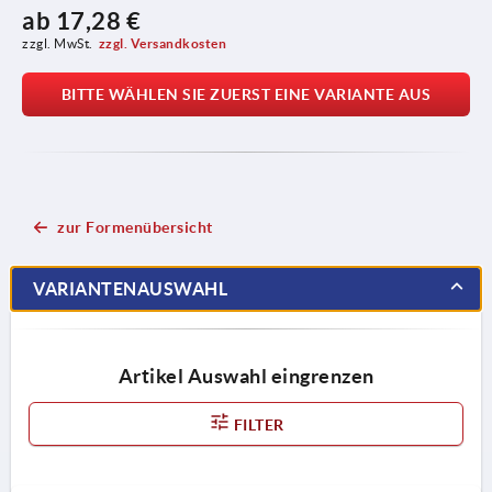
ab
17,28 €
zzgl. MwSt.
zzgl. Versandkosten
BITTE WÄHLEN SIE ZUERST EINE VARIANTE AUS
zur Formenübersicht
VARIANTENAUSWAHL
Artikel Auswahl eingrenzen
FILTER