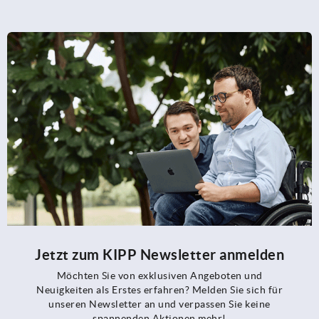
Jetzt zum KIPP Newsletter anmelden
Möchten Sie von exklusiven Angeboten und
Neuigkeiten als Erstes erfahren? Melden Sie sich für
unseren Newsletter an und verpassen Sie keine
spannenden Aktionen mehr!