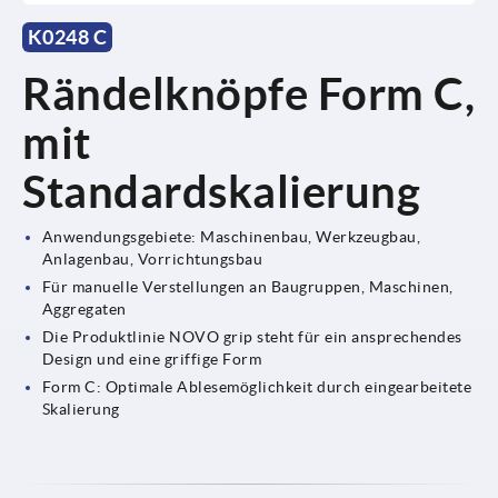
K0248 C
Rändelknöpfe Form C,
mit
Standardskalierung
Anwendungsgebiete: Maschinenbau, Werkzeugbau,
Anlagenbau, Vorrichtungsbau
Für manuelle Verstellungen an Baugruppen, Maschinen,
Aggregaten
Die Produktlinie NOVO grip steht für ein ansprechendes
Design und eine griffige Form
Form C: Optimale Ablesemöglichkeit durch eingearbeitete
Skalierung