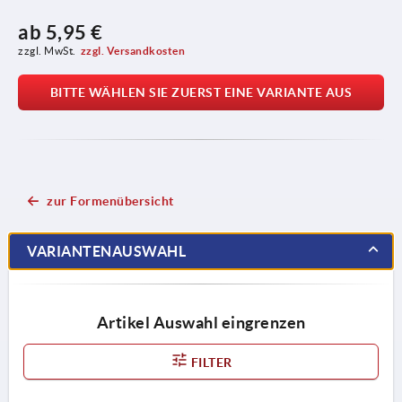
ab
5,95 €
zzgl. MwSt.
zzgl. Versandkosten
BITTE WÄHLEN SIE ZUERST EINE VARIANTE AUS
zur Formenübersicht
VARIANTENAUSWAHL
Artikel Auswahl eingrenzen
FILTER