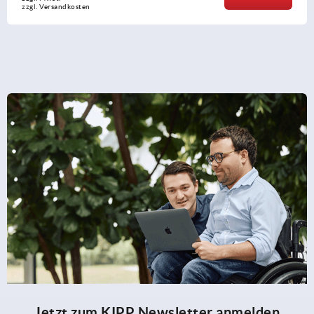
zzgl. Versandkosten
Jetzt zum KIPP Newsletter anmelden