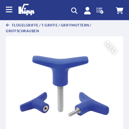
FLÜGELGRIFFE / T-GRIFFE / GRIFFMUTTERN /
GRIFFSCHRAUBEN
NEU