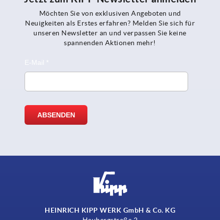
Möchten Sie von exklusiven Angeboten und
Neuigkeiten als Erstes erfahren? Melden Sie sich für
unseren Newsletter an und verpassen Sie keine
spannenden Aktionen mehr!
HEINRICH KIPP WERK GmbH & Co. KG
Heubergstraße 2