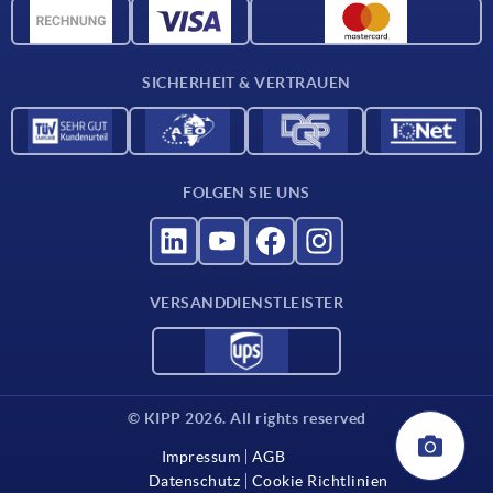
Werkstoffübersicht
Für Lieferanten
SICHERHEIT & VERTRAUEN
Kontakt
FOLGEN SIE UNS
VERSANDDIENSTLEISTER
© KIPP 2026. All rights reserved
Impressum
AGB
Datenschutz
Cookie Richtlinien