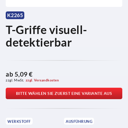
K2265
T-Griffe visuell-
detektierbar
ab
5,09 €
zzgl. MwSt.
zzgl. Versandkosten
BITTE WÄHLEN SIE ZUERST EINE VARIANTE AUS
WERKSTOFF
AUSFÜHRUNG