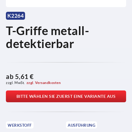
K2264
T-Griffe metall-
detektierbar
ab
5,61 €
zzgl. MwSt.
zzgl. Versandkosten
BITTE WÄHLEN SIE ZUERST EINE VARIANTE AUS
WERKSTOFF
AUSFÜHRUNG