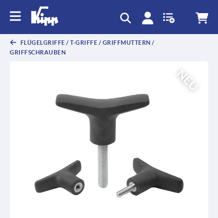
FLÜGELGRIFFE / T-GRIFFE / GRIFFMUTTERN /
GRIFFSCHRAUBEN
NEU