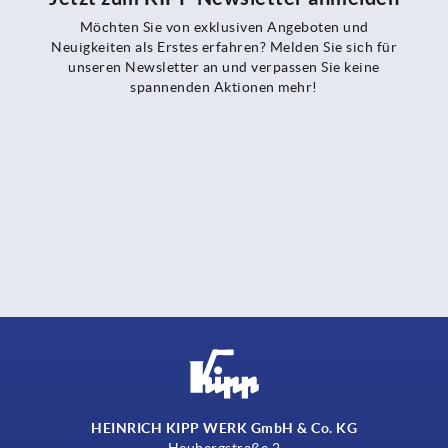
Möchten Sie von exklusiven Angeboten und
Neuigkeiten als Erstes erfahren? Melden Sie sich für
unseren Newsletter an und verpassen Sie keine
spannenden Aktionen mehr!
HEINRICH KIPP WERK GmbH & Co. KG
Heubergstraße 2