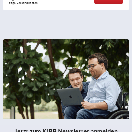
zzgl. Versandkosten
Jetzt zum KIPP Newsletter anmelden