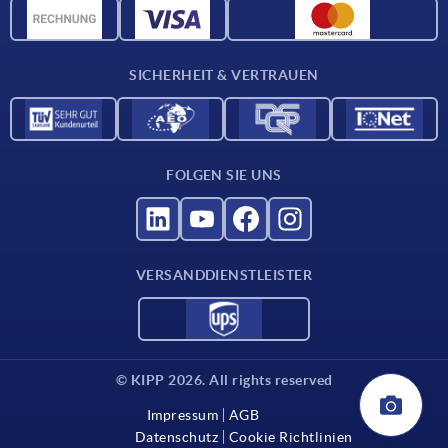
Werkstoffübersicht
Für Lieferanten
SICHERHEIT & VERTRAUEN
Kontakt
FOLGEN SIE UNS
VERSANDDIENSTLEISTER
© KIPP 2026. All rights reserved
Impressum
AGB
Datenschutz
Cookie Richtlinien