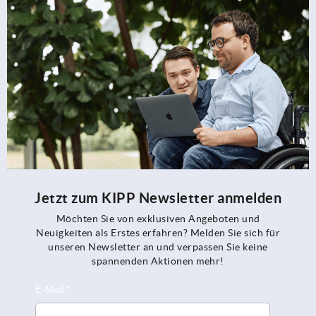
Jetzt zum KIPP Newsletter anmelden
Möchten Sie von exklusiven Angeboten und
Neuigkeiten als Erstes erfahren? Melden Sie sich für
unseren Newsletter an und verpassen Sie keine
spannenden Aktionen mehr!