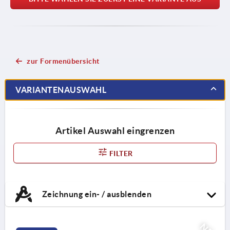
zur Formenübersicht
VARIANTENAUSWAHL
Artikel Auswahl eingrenzen
FILTER
Zeichnung ein- / ausblenden