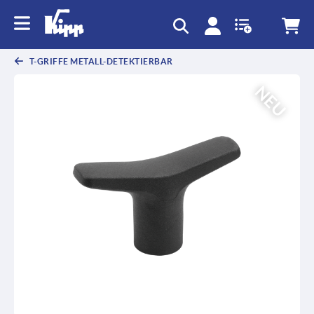
T-GRIFFE METALL-DETEKTIERBAR
NEU