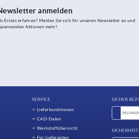
 Newsletter anmelden
s Erstes erfahren? Melden Sie sich für unseren Newsletter an und
e spannenden Aktionen mehr!
SERVICE
SICHER BEZ
Lieferkonditionen
CAD-Daten
Werkstoffübersicht
SICHERHEIT
Für Lieferanten