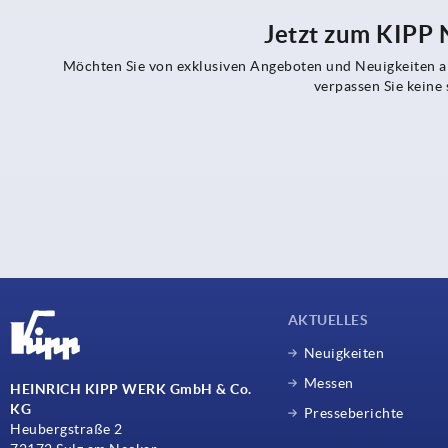
Jetzt zum KIPP
Möchten Sie von exklusiven Angeboten und Neuigkeiten al
verpassen Sie kein
AKTUELLES
Neuigkeiten
Messen
HEINRICH KIPP WERK GmbH & Co.
KG
Presseberichte
Heubergstraße 2