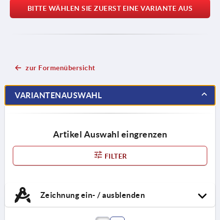
BITTE WÄHLEN SIE ZUERST EINE VARIANTE AUS
zur Formenübersicht
VARIANTENAUSWAHL
Artikel Auswahl eingrenzen
FILTER
Zeichnung ein- / ausblenden