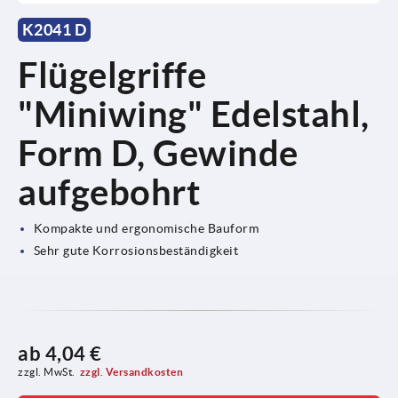
K2041 D
Flügelgriffe
"Miniwing" Edelstahl,
Form D, Gewinde
aufgebohrt
Kompakte und ergonomische Bauform
Sehr gute Korrosionsbeständigkeit
ab
4,04 €
zzgl. MwSt.
zzgl. Versandkosten