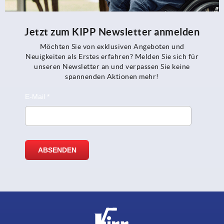
Jetzt zum KIPP Newsletter anmelden
Möchten Sie von exklusiven Angeboten und
Neuigkeiten als Erstes erfahren? Melden Sie sich für
unseren Newsletter an und verpassen Sie keine
spannenden Aktionen mehr!