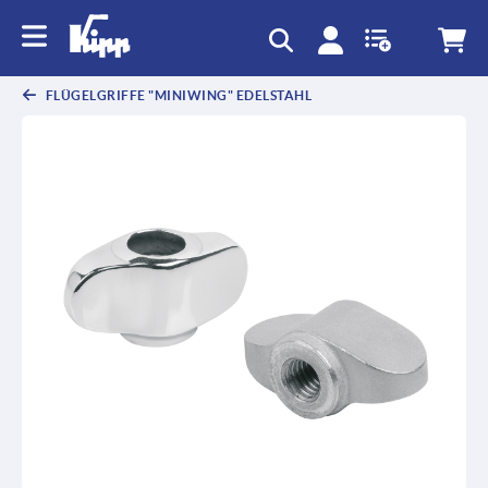
FLÜGELGRIFFE "MINIWING" EDELSTAHL