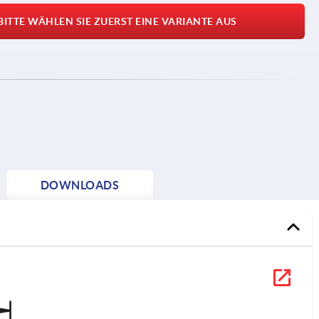
BITTE WÄHLEN SIE ZUERST EINE VARIANTE AUS
DOWNLOADS