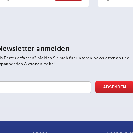
 Newsletter anmelden
s Erstes erfahren? Melden Sie sich für unseren Newsletter an und
e spannenden Aktionen mehr!