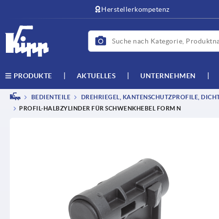
Herstellerkompetenz
AKTUELLES
UNTERNEHMEN
PRODUKTE
BEDIENTEILE
DREHRIEGEL, KANTENSCHUTZPROFILE, DICH
PROFIL-HALBZYLINDER FÜR SCHWENKHEBEL FORM N