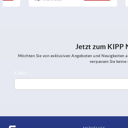
Jetzt zum KIPP
Möchten Sie von exklusiven Angeboten und Neuigkeiten al
verpassen Sie kein