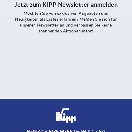
Jetzt zum KIPP Newsletter anmelden
Möchten Sie von exklusiven Angeboten und
Neuigkeiten als Erstes erfahren? Melden Sie sich für
unseren Newsletter an und verpassen Sie keine
spannenden Aktionen mehr!
HEINRICH KIPP WERK GmbH & Co. KG