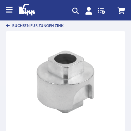
BUCHSEN FÜR ZUNGEN ZINK