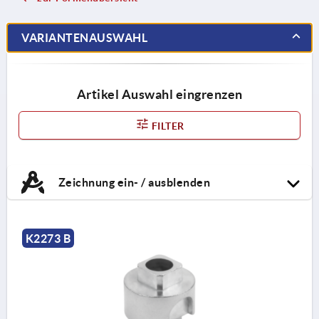
VARIANTENAUSWAHL
Artikel Auswahl eingrenzen
FILTER
Zeichnung ein- / ausblenden
K2273 B