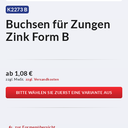
K2273 B
Buchsen für Zungen
Zink Form B
ab
1,08 €
zzgl. MwSt.
zzgl. Versandkosten
BITTE WÄHLEN SIE ZUERST EINE VARIANTE AUS
zur Formenübersicht