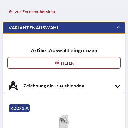
zur Formenübersicht
VARIANTENAUSWAHL
Artikel Auswahl eingrenzen
FILTER
Zeichnung ein- / ausblenden
K2271 A