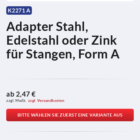
K2271 A
Adapter Stahl,
Edelstahl oder Zink
für Stangen, Form A
ab
2,47 €
zzgl. MwSt.
zzgl. Versandkosten
BITTE WÄHLEN SIE ZUERST EINE VARIANTE AUS