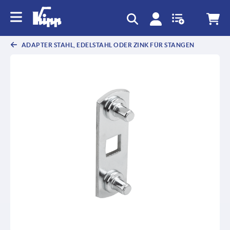
ADAPTER STAHL, EDELSTAHL ODER ZINK FÜR STANGEN