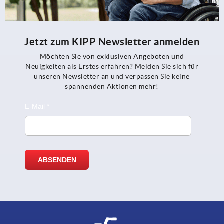
Jetzt zum KIPP Newsletter anmelden
Möchten Sie von exklusiven Angeboten und
Neuigkeiten als Erstes erfahren? Melden Sie sich für
unseren Newsletter an und verpassen Sie keine
spannenden Aktionen mehr!