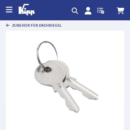
ZUBEHÖR FÜR DREHRIEGEL