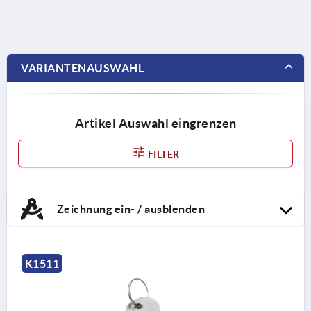
VARIANTENAUSWAHL
Artikel Auswahl eingrenzen
FILTER
Zeichnung ein- / ausblenden
K1511