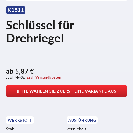
K1511
Schlüssel für
Drehriegel
ab
5,87 €
zzgl. MwSt.
zzgl. Versandkosten
BITTE WÄHLEN SIE ZUERST EINE VARIANTE AUS
WERKSTOFF
AUSFÜHRUNG
Stahl.
vernickelt.