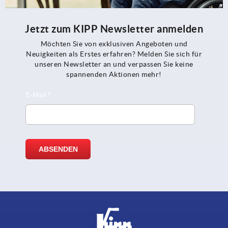
Jetzt zum KIPP Newsletter anmelden
Möchten Sie von exklusiven Angeboten und
Neuigkeiten als Erstes erfahren? Melden Sie sich für
unseren Newsletter an und verpassen Sie keine
spannenden Aktionen mehr!