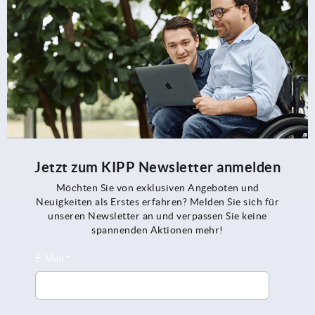
Jetzt zum KIPP Newsletter anmelden
Möchten Sie von exklusiven Angeboten und
Neuigkeiten als Erstes erfahren? Melden Sie sich für
unseren Newsletter an und verpassen Sie keine
spannenden Aktionen mehr!