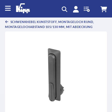
SCHWENKHEBEL KUNSTSTOFF, MONTAGELOCH RUND,
MONTAGELOCHABSTAND 105/130 MM, MIT ABDECKUNG