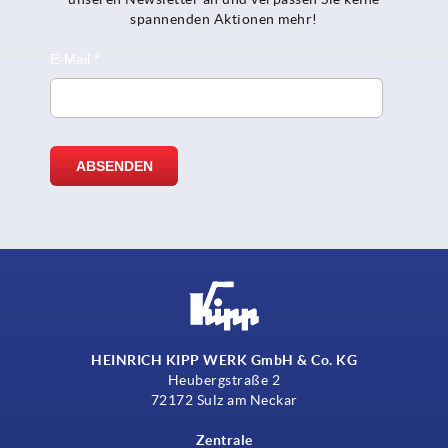
spannenden Aktionen mehr!
HEINRICH KIPP WERK GmbH & Co. KG
Heubergstraße 2
72172 Sulz am Neckar
Zentrale