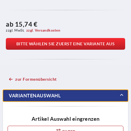
ab
15,74 €
zzgl. MwSt.
zzgl. Versandkosten
BITTE WÄHLEN SIE ZUERST EINE VARIANTE AUS
zur Formenübersicht
VARIANTENAUSWAHL
Artikel Auswahl eingrenzen