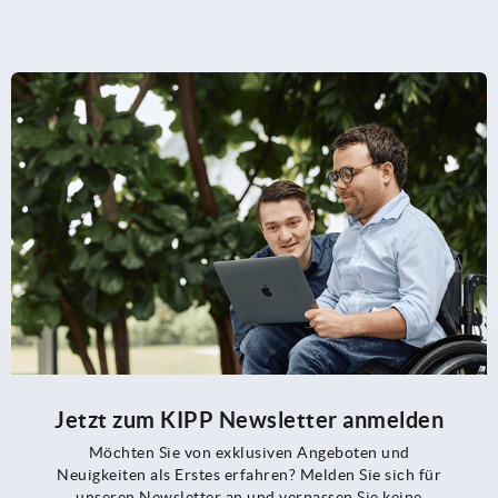
Jetzt zum KIPP Newsletter anmelden
Möchten Sie von exklusiven Angeboten und
Neuigkeiten als Erstes erfahren? Melden Sie sich für
unseren Newsletter an und verpassen Sie keine