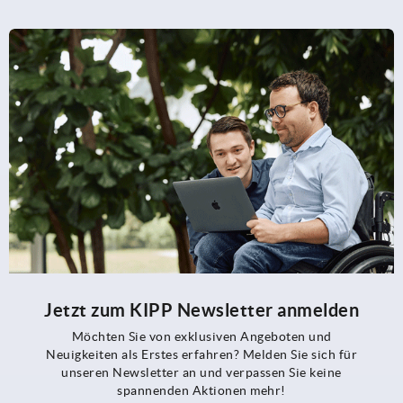
Jetzt zum KIPP Newsletter anmelden
Möchten Sie von exklusiven Angeboten und
Neuigkeiten als Erstes erfahren? Melden Sie sich für
unseren Newsletter an und verpassen Sie keine
spannenden Aktionen mehr!