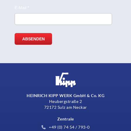
HEINRICH KIPP WERK GmbH & Co. KG
Heubergstraße 2
72172 Sulz am Neckar
Zentrale
+49 (0) 74 54 / 793-0