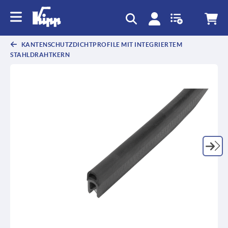
KANTENSCHUTZDICHTPROFILE MIT INTEGRIERTEM
STAHLDRAHTKERN