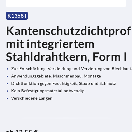
K1368 I
Kantenschutzdichtprof
mit integriertem
Stahldrahtkern, Form I
Zur Entschärfung, Verkleidung und Verzierung von Blechkant
Anwendungsgebiete: Maschinenbau, Montage
Dichtfunktion gegen Feuchtigkeit, Staub und Schmutz
Kein Befestigungsmaterial notwendig
Verschiedene Längen