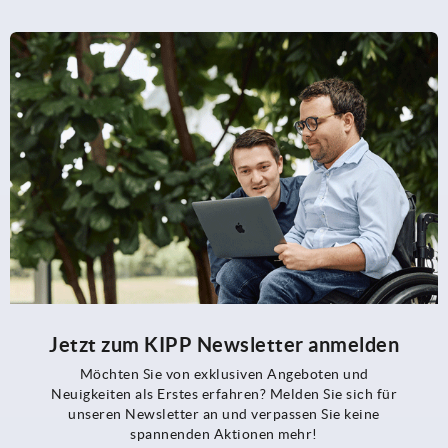
Jetzt zum KIPP Newsletter anmelden
Möchten Sie von exklusiven Angeboten und
Neuigkeiten als Erstes erfahren? Melden Sie sich für
unseren Newsletter an und verpassen Sie keine
spannenden Aktionen mehr!