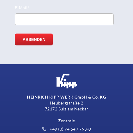
HEINRICH KIPP WERK GmbH & Co. KG
Heubergstraße 2
72172 Sulz am Neckar
Zentrale
+49 (0) 74 54 / 793-0