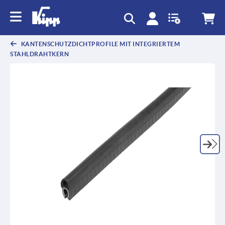
KANTENSCHUTZDICHTPROFILE MIT INTEGRIERTEM
STAHLDRAHTKERN