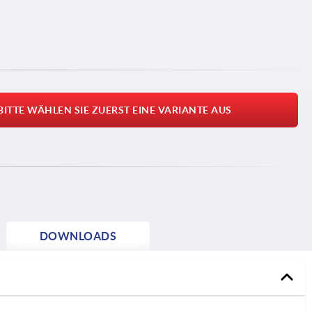
BITTE WÄHLEN SIE ZUERST EINE VARIANTE AUS
DOWNLOADS