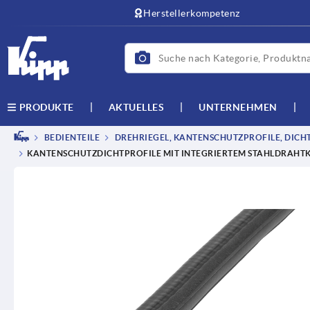
Herstellerkompetenz
AKTUELLES
UNTERNEHMEN
PRODUKTE
BEDIENTEILE
DREHRIEGEL, KANTENSCHUTZPROFILE, DICH
KANTENSCHUTZDICHTPROFILE MIT INTEGRIERTEM STAHLDRAHTK