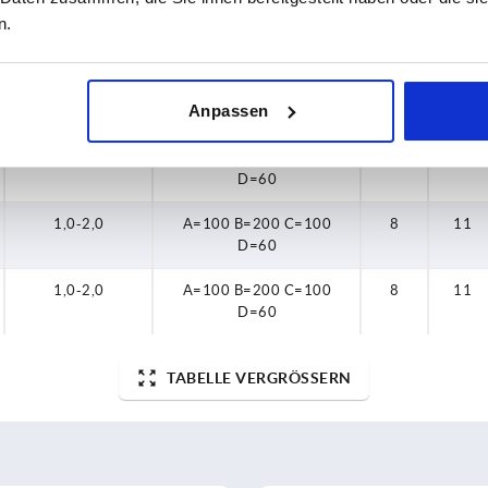
n.
1,0-2,0
A=100 B=200 C=100
8
11
D=60
1,0-2,0
A=100 B=200 C=100
8
11
Anpassen
D=60
1,0-2,0
A=100 B=200 C=100
8
11
D=60
1,0-2,0
A=100 B=200 C=100
8
11
D=60
1,0-2,0
A=100 B=200 C=100
8
11
D=60
TABELLE VERGRÖSSERN