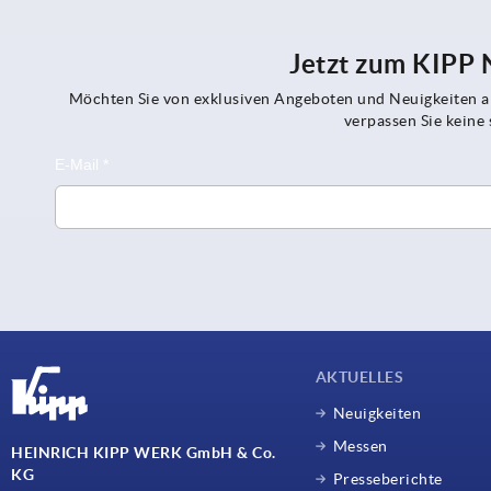
Jetzt zum KIPP
Möchten Sie von exklusiven Angeboten und Neuigkeiten al
verpassen Sie kein
AKTUELLES
Neuigkeiten
Messen
HEINRICH KIPP WERK GmbH & Co.
KG
Presseberichte