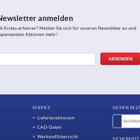
 Newsletter anmelden
s Erstes erfahren? Melden Sie sich für unseren Newsletter an und
e spannenden Aktionen mehr!
SERVICE
SICHER BEZ
Lieferkonditionen
CAD-Daten
Werkstoffübersicht
SICHERHEIT