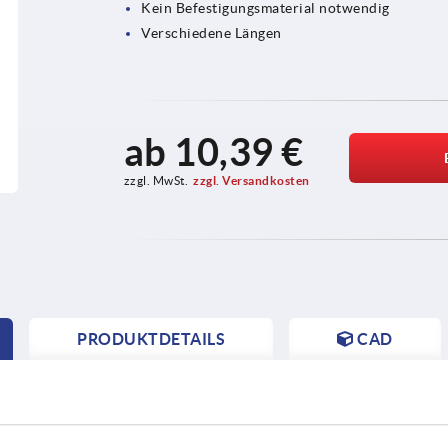
Kein Befestigungsmaterial notwendig
Verschiedene Längen
ab
10,39 €
zzgl. MwSt.
zzgl. Versandkosten
PRODUKTDETAILS
CAD