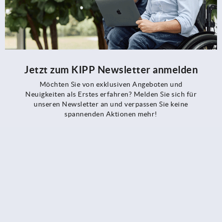
Jetzt zum KIPP Newsletter anmelden
Möchten Sie von exklusiven Angeboten und
Neuigkeiten als Erstes erfahren? Melden Sie sich für
unseren Newsletter an und verpassen Sie keine
spannenden Aktionen mehr!