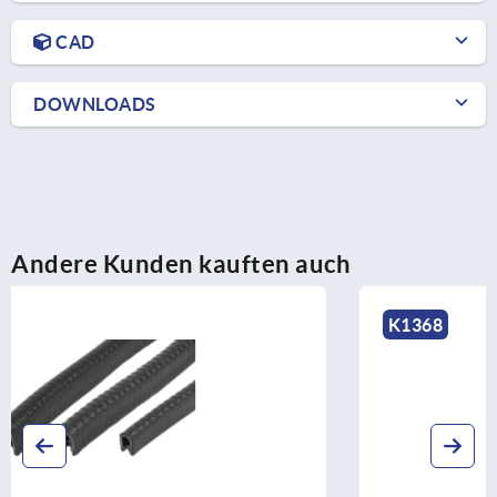
CAD
DOWNLOADS
Andere Kunden kauften auch
K1368