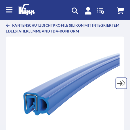
KANTENSCHUTZDICHTPROFILE SILIKON MIT INTEGRIERTEM
EDELSTAHLKLEMMBAND FDA-KONFORM