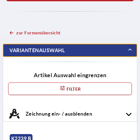
zur Formenübersicht
VARIANTENAUSWAHL
Artikel Auswahl eingrenzen
FILTER
Zeichnung ein- / ausblenden
K2239 B